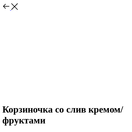
Корзиночка со слив кремом/
фруктами